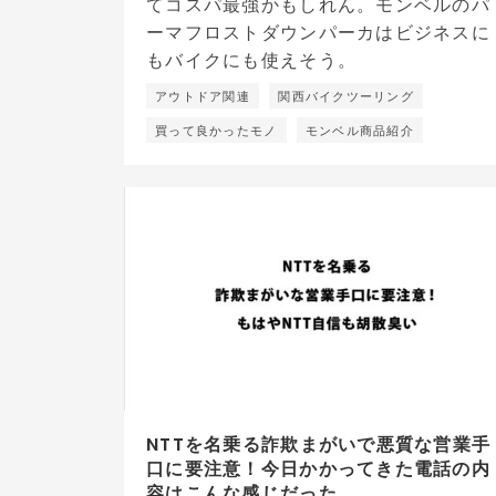
アウトドア関連
関西バイクツーリング
買って良かったモノ
モンベル商品紹介
NTTを名乗る詐欺まがいで悪質な営業手
口に要注意！今日かかってきた電話の内
容はこんな感じだった。