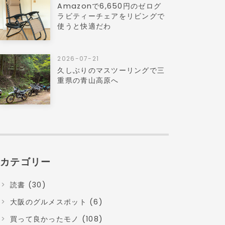
Amazonで6,650円のゼログ
ラビティーチェアをリビングで
使うと快適だわ
2026-07-21
久しぶりのマスツーリングで三
重県の青山高原へ
カテゴリー
読書 (30)
大阪のグルメスポット (6)
買って良かったモノ (108)