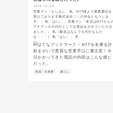
2019
-
10
-
03
営業マン「もしもし、私、NTT様より業務委託を
受けております株式会社〇〇の河合ともうしま
す。」 私「はい。」 営業マン「本日はNTTから
アナウンスの代行としてお電話をさせていただき
ました。」 私（最近はなんでも代行なんだ
な・・・） 私「はい。」 営…
所感・出来事
暮らし