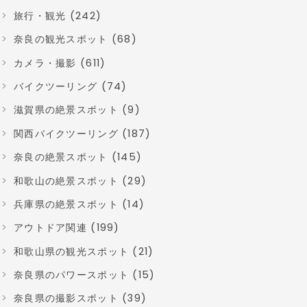
旅行・観光 (242)
奈良の観光スポット (68)
カメラ・撮影 (611)
バイクツーリング (74)
滋賀県の絶景スポット (9)
関西バイクツーリング (187)
奈良の絶景スポット (145)
和歌山の絶景スポット (29)
兵庫県の絶景スポット (14)
アウトドア関連 (199)
和歌山県の観光スポット (21)
奈良県のパワースポット (15)
奈良県の撮影スポット (39)