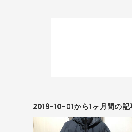
2019-10-01から1ヶ月間の